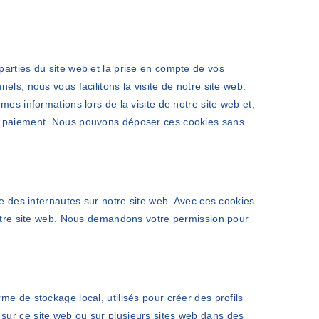
parties du site web et la prise en compte de vos
els, nous vous facilitons la visite de notre site web.
mes informations lors de la visite de notre site web et,
re paiement. Nous pouvons déposer ces cookies sans
ce des internautes sur notre site web. Avec ces cookies
 notre site web. Nous demandons votre permission pour
me de stockage local, utilisés pour créer des profils
eur sur ce site web ou sur plusieurs sites web dans des