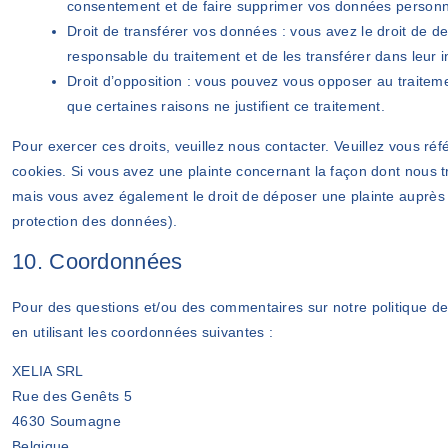
consentement et de faire supprimer vos données personn
Droit de transférer vos données : vous avez le droit de
responsable du traitement et de les transférer dans leur i
Droit d’opposition : vous pouvez vous opposer au trait
que certaines raisons ne justifient ce traitement.
Pour exercer ces droits, veuillez nous contacter. Veuillez vous ré
cookies. Si vous avez une plainte concernant la façon dont nous 
mais vous avez également le droit de déposer une plainte auprès de
protection des données).
10. Coordonnées
Pour des questions et/ou des commentaires sur notre politique de 
en utilisant les coordonnées suivantes :
XELIA SRL
Rue des Genêts 5
4630 Soumagne
Belgique