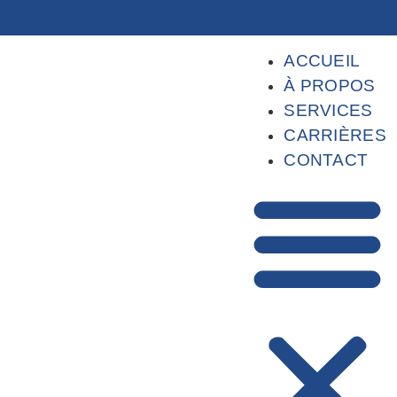
ACCUEIL
À PROPOS
SERVICES
CARRIÈRES
CONTACT