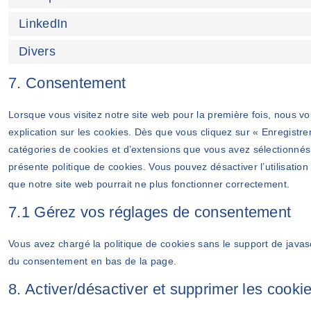
LinkedIn
Divers
7. Consentement
Lorsque vous visitez notre site web pour la première fois, nous 
explication sur les cookies. Dès que vous cliquez sur « Enregistrer
catégories de cookies et d’extensions que vous avez sélectionnés
présente politique de cookies. Vous pouvez désactiver l’utilisation
que notre site web pourrait ne plus fonctionner correctement.
7.1 Gérez vos réglages de consentement
Vous avez chargé la politique de cookies sans le support de javasc
du consentement en bas de la page.
8. Activer/désactiver et supprimer les cooki