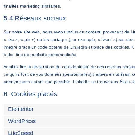
finalités marketing similaires.
5.4 Réseaux sociaux
Sur notre site web, nous avons inclus du contenu provenant de 
« like », « pin ») ou les partager (par exemple, « tweet ») sur 
intégré grâce un code obtenu de LinkedIn et place des cookies. Ce
à des fins de publicité personnalisée.
Veuillez lire la déclaration de confidentialité de ces réseaux socia
ce qu’ils font de vos données (personnelles) traitées en utilisan
anonymisées autant que possible. LinkedIn se trouve aux États-U
6. Cookies placés
Elementor
WordPress
LiteSpeed