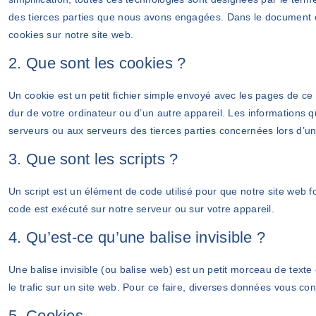
des tierces parties que nous avons engagées. Dans le document ci
cookies sur notre site web.
2. Que sont les cookies ?
Un cookie est un petit fichier simple envoyé avec les pages de ce 
dur de votre ordinateur ou d’un autre appareil. Les informations 
serveurs ou aux serveurs des tierces parties concernées lors d’une
3. Que sont les scripts ?
Un script est un élément de code utilisé pour que notre site web 
code est exécuté sur notre serveur ou sur votre appareil.
4. Qu’est-ce qu’une balise invisible ?
Une balise invisible (ou balise web) est un petit morceau de texte 
le trafic sur un site web. Pour ce faire, diverses données vous con
5. Cookies