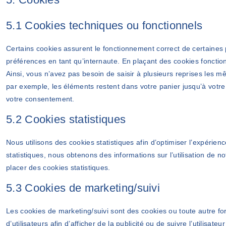
5.1 Cookies techniques ou fonctionnels
Certains cookies assurent le fonctionnement correct de certaines 
préférences en tant qu’internaute. En plaçant des cookies fonctionn
Ainsi, vous n’avez pas besoin de saisir à plusieurs reprises les mê
par exemple, les éléments restent dans votre panier jusqu’à vot
votre consentement.
5.2 Cookies statistiques
Nous utilisons des cookies statistiques afin d’optimiser l’expérien
statistiques, nous obtenons des informations sur l’utilisation de
placer des cookies statistiques.
5.3 Cookies de marketing/suivi
Les cookies de marketing/suivi sont des cookies ou toute autre for
d’utilisateurs afin d’afficher de la publicité ou de suivre l’utilisat