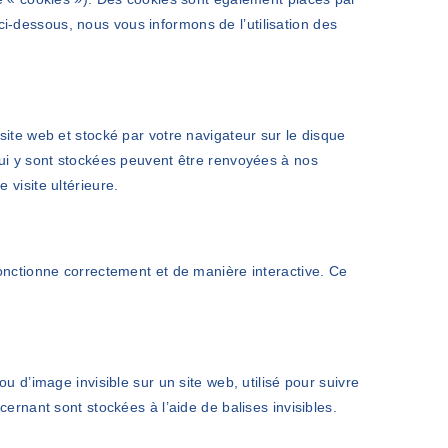
-dessous, nous vous informons de l’utilisation des
site web et stocké par votre navigateur sur le disque
qui y sont stockées peuvent être renvoyées à nos
 visite ultérieure.
fonctionne correctement et de manière interactive. Ce
ou d’image invisible sur un site web, utilisé pour suivre
cernant sont stockées à l’aide de balises invisibles.