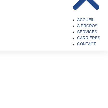
ACCUEIL
À PROPOS
SERVICES
CARRIÈRES
CONTACT