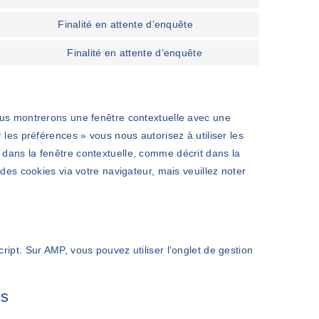
Finalité en attente d’enquête
Finalité en attente d’enquête
vous montrerons une fenêtre contextuelle avec une
 les préférences » vous nous autorisez à utiliser les
 dans la fenêtre contextuelle, comme décrit dans la
 des cookies via votre navigateur, mais veuillez noter
ript. Sur AMP, vous pouvez utiliser l’onglet de gestion
es