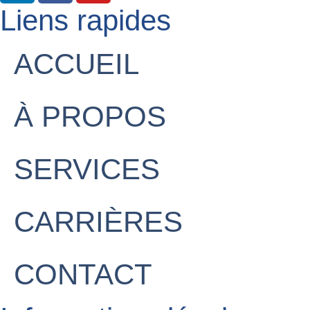
Liens rapides
ACCUEIL
À PROPOS
SERVICES
CARRIÈRES
CONTACT