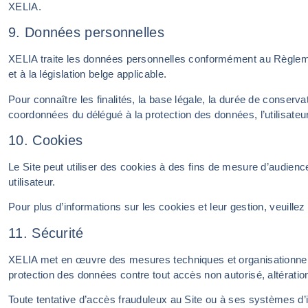
XELIA.
9. Données personnelles
XELIA traite les données personnelles conformément au Règle
et à la législation belge applicable.
Pour connaître les finalités, la base légale, la durée de conserv
coordonnées du délégué à la protection des données, l’utilisateur e
10. Cookies
Le Site peut utiliser des cookies à des fins de mesure d’audience
utilisateur.
Pour plus d’informations sur les cookies et leur gestion, veuillez 
11. Sécurité
XELIA met en œuvre des mesures techniques et organisationnelles
protection des données contre tout accès non autorisé, altération
Toute tentative d’accès frauduleux au Site ou à ses systèmes d’inf