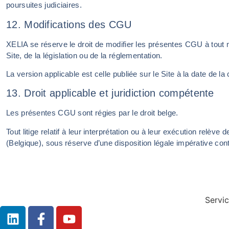
poursuites judiciaires.
12. Modifications des CGU
XELIA se réserve le droit de modifier les présentes CGU à tout
Site, de la législation ou de la réglementation.
La version applicable est celle publiée sur le Site à la date de la 
13. Droit applicable et juridiction compétente
Les présentes CGU sont régies par le droit belge.
Tout litige relatif à leur interprétation ou à leur exécution relè
(Belgique), sous réserve d’une disposition légale impérative cont
Servic