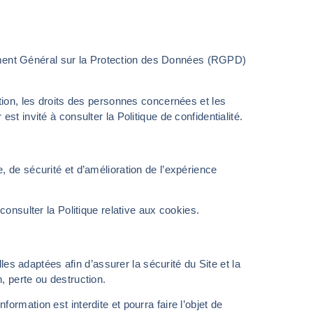
ment Général sur la Protection des Données (RGPD)
ation, les droits des personnes concernées et les
st invité à consulter la Politique de confidentialité.
, de sécurité et d’amélioration de l’expérience
consulter la Politique relative aux cookies.
 adaptées afin d’assurer la sécurité du Site et la
, perte ou destruction.
ormation est interdite et pourra faire l’objet de