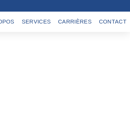
OPOS
SERVICES
CARRIÈRES
CONTACT