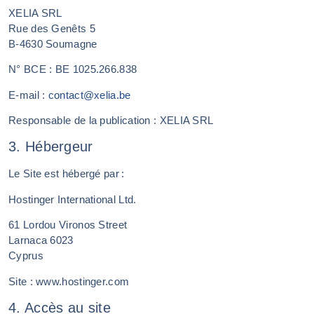
XELIA SRL
Rue des Genêts 5
B-4630 Soumagne
N° BCE : BE 1025.266.838
E-mail :
contact@xelia.be
Responsable de la publication : XELIA SRL
3. Hébergeur
Le Site est hébergé par :
Hostinger International Ltd.
61 Lordou Vironos Street
Larnaca 6023
Cyprus
Site : www.hostinger.com
4. Accès au site